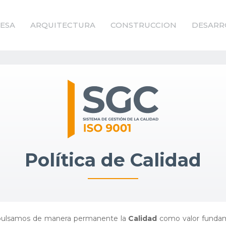
ESA
ARQUITECTURA
CONSTRUCCION
DESARR
Política de Calidad
ulsamos de manera permanente la
Calidad
como valor fundam