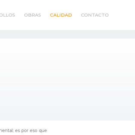
OLLOS
OBRAS
CALIDAD
CONTACTO
ental; es por eso que